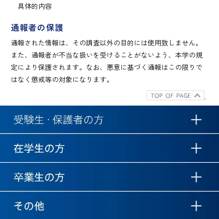
具体的内容
通報者の保護
通報された情報は、その調査以外の目的には使用致しません。
また、通報者が不当な扱いを受けることがないよう、本学の規
定により保護されます。なお、悪意に基づく通報はこの限りで
はなく懲戒等の対象になります。