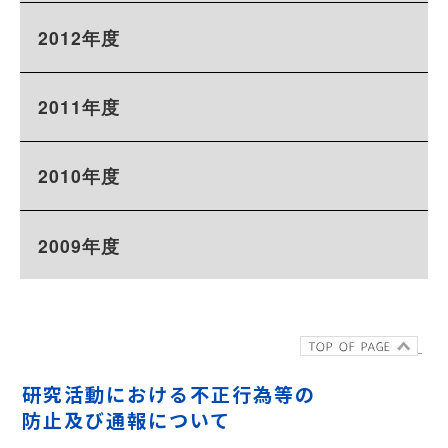
研究活動における不正行為等の
防止及び通報について