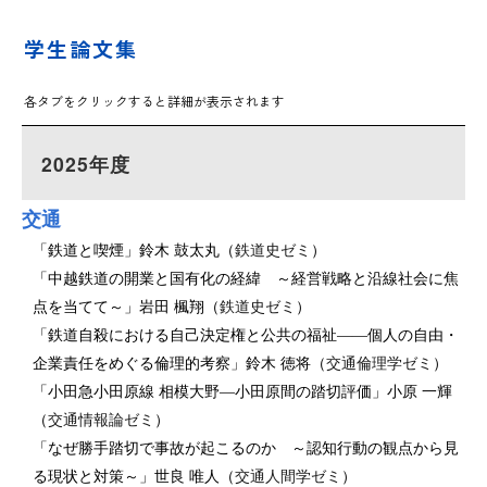
学生論文集
各タブをクリックすると詳細が表示されます