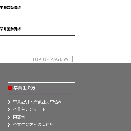
学非常勤講師
学非常勤講師
卒業証明・成績証明申込み
卒業生アンケート
同窓会
卒業生の方へのご連絡