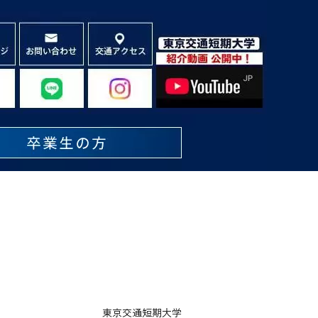
東京交通短期大学