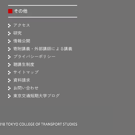
アクセス
研究
情報公開
寄附講義・外部講師による講義
プライバシーポリシー
聴講生制度
サイトマップ
資料請求
お問い合わせ
東京交通短期大学ブログ