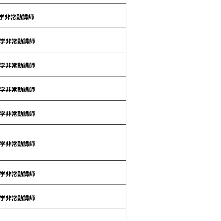
学非常勤講師
学非常勤講師
学非常勤講師
学非常勤講師
学非常勤講師
学非常勤講師
学非常勤講師
学非常勤講師