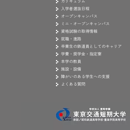
カリキュラム
入学者選抜日程
オープンキャンパス
ミニ・オープンキャンパス
資格試験の取得情報
就職・進路
卒業生の鉄道員としてのキャリア
学費・奨学金・指定寮
本学の教員
施設・設備
障がいのある学生への支援
よくある質問