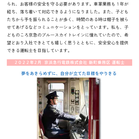
られ、お客様の安全を守る必要があります。車掌業務も１年が
経ち、落ち着いて対応できるようになりました。また、子ども
たちから手を振られることが多く、時間のある時は帽子を被ら
せてあげるなどコミュニケーションをとっています。私も、子
どものころ京急のブルースカイトレインに憧れていたので、希
望どおり入社できとても嬉しく思うとともに、安全安心を提供
できる運転士を目指しています。
夢をあきらめずに、自分が立てた目標をやりきる