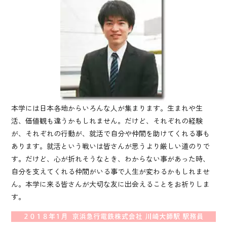
本学には日本各地からいろんな人が集まります。生まれや生
活、価値観も違うかもしれません。だけど、それぞれの経験
が、それぞれの行動が、就活で自分や仲間を助けてくれる事も
あります。就活という戦いは皆さんが思うより厳しい道のりで
す。だけど、心が折れそうなとき、わからない事があった時、
自分を支えてくれる仲間がいる事で人生が変わるかもしれませ
ん。本学に来る皆さんが大切な友に出会えることをお祈りしま
す。