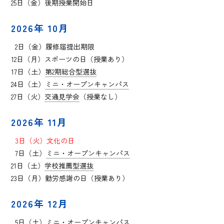
25日（金）後期授業開始日
2026年 10月
0
2日（金）履修届提出期限
12日（月）スポーツの日（授業あり）
17日（土）
第2期総合型選抜
24日（土）
ミニ・オープンキャンパス
27日（火）
交通見学会
（授業なし）
2026年 11月
0
3日（火）文化の日
0
7日（土）
ミニ・オープンキャンパス
21日（土）
学校推薦型選抜
23日（月）勤労感謝の日（授業あり）
2026年 12月
0
5日（土）
ミニ・オープンキャンパス