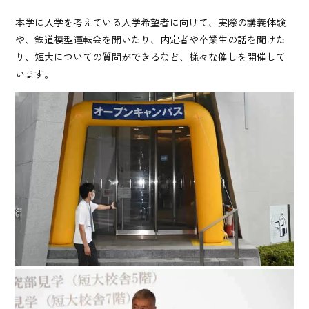
本学に入学を考えている入学希望者に向けて、実際の講義体験
や、鉄道模型運転会を開いたり、内定者や卒業生の話を聞けた
り、短大についての質問ができるなど、様々な催しを開催して
います。