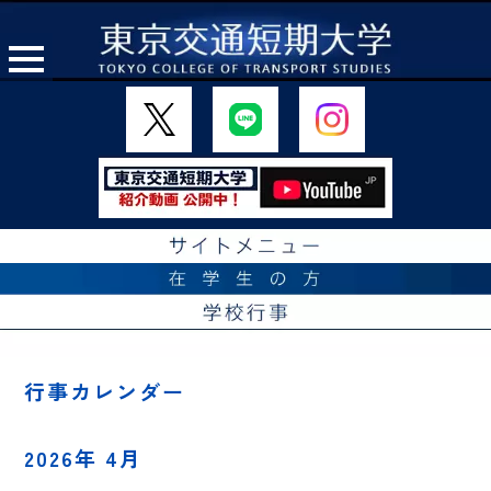
行事カレンダー
2026年 4月