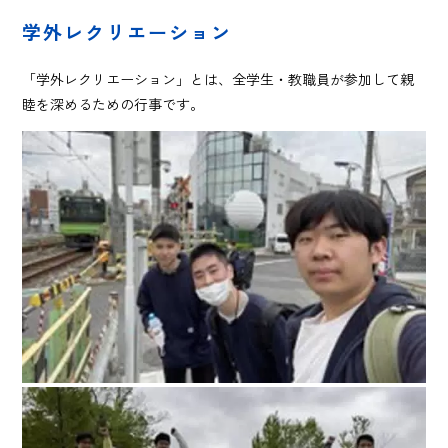
学外レクリエーション
「学外レクリエーション」とは、全学生・教職員が参加して親
睦を深めるための行事です。