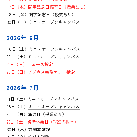
0
7日（木）開学記念日振替日（授業なし）
0
8日（金）開学記念日（授業あり）
30日（土）
ミニ・オープンキャンパス
2026年 6月
0
6日（土）
ミニ・オープンキャンパス
20日（土）
ミニ・オープンキャンパス
21日（日）ニュース検定
28日（日）ビジネス実務マナー検定
2026年 7月
11日（土）
ミニ・オープンキャンパス
18日（土）
ミニ・オープンキャンパス
20日（月）海の日（授業あり）
25日（土）臨時休業日（7/20の振替）
30日（木）前期本試験