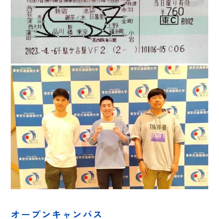
オープンキャンパス