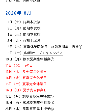
31日（金）前期本試験
2026年 8月
0
1日（土）前期本試験
0
3日（月）前期本試験
0
4日（火）前期本試験
0
5日（水）前期本試験
0
6日（木）夏季休業開始日、旅取夏期集中授業①
0
8日（土）
第1回オープンキャンパス
10日（月）
旅取夏期集中授業②
11日（火）山の日
13日（木）夏季完全休業日
14日（金）夏季完全休業日
15日（土）夏季完全休業日
16日（日）夏季完全休業日
17日（月）
旅取夏期集中授業③
18日（火）
旅取夏期集中授業④
26日（水）
旅取夏期集中授業⑤