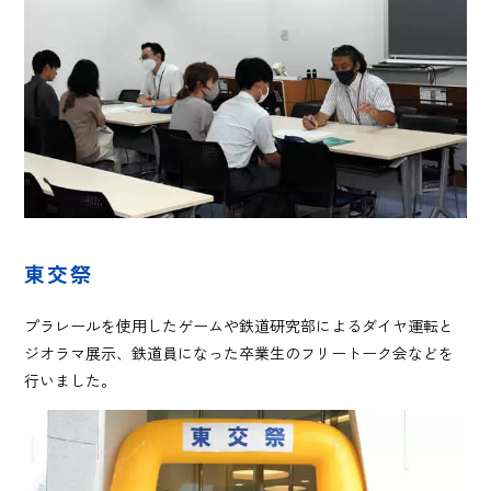
東交祭
プラレールを使用したゲームや鉄道研究部によるダイヤ運転と
ジオラマ展示、鉄道員になった卒業生のフリートーク会などを
行いました。