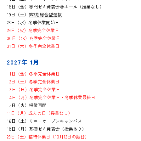
18日（金）専門ゼミ発表会＠ホール（授業なし）
19日（土）
第3期総合型選抜
23日（水）冬季休業開始日
29日（火）冬季完全休業日
30日（水）冬季完全休業日
31日（木）冬季完全休業日
2027年 1月
0
1日（金）冬季完全休業日
0
2日（土）冬季完全休業日
0
3日（日）冬季完全休業日
0
4日（月）冬季完全休業日・冬季休業最終日
0
5日（火）授業再開
11日（月）成人の日（授業なし）
16日（土）
ミニ・オープンキャンパス
18日（月）基礎ゼミ発表会（授業あり）
23日（土）臨時休業日（10月12日の振替）