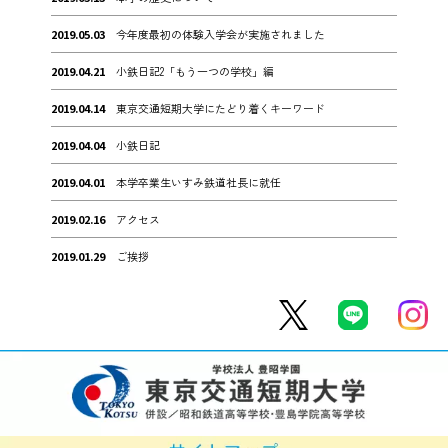
2019.05.03
今年度最初の体験入学会が実施されました
2019.04.21
小鉄日記2「もう一つの学校」編
2019.04.14
東京交通短期大学にたどり着くキーワード
2019.04.04
小鉄日記
2019.04.01
本学卒業生いすみ鉄道社長に就任
2019.02.16
アクセス
2019.01.29
ご挨拶