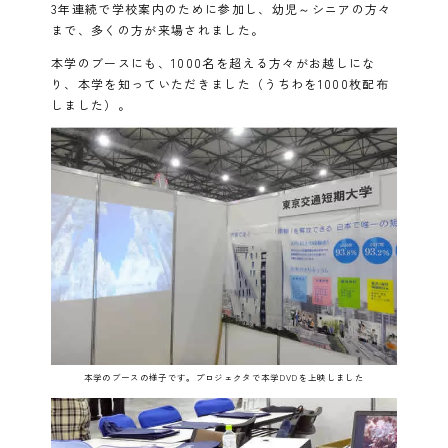
3年連続で学校案内のために参加し、幼児～シニアの方々
まで、多くの方が来場されました。
本学のブースにも、1000名を超える方々がお越しにな
り、本学を知っていただきました（うちわを1000枚配布
しました）。
本学のブースの様子です。プロジェクタで本学DVDを上映しました