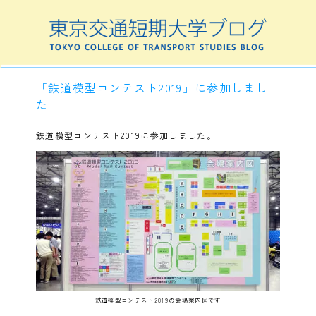
「鉄道模型コンテスト2019」に参加しまし
た
鉄道模型コンテスト2019に参加しました。
鉄道模型コンテスト2019の会場案内図です