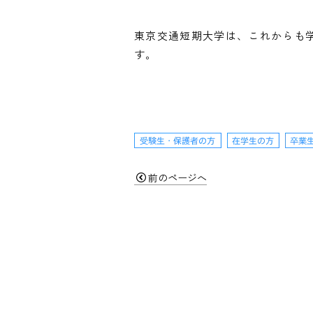
東京交通短期大学は、これからも
す。
前のページへ