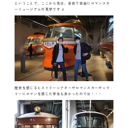
ということで、ここから先は、各自で自由にロマンスカ
ーミュージアムの見学です ♬
歴史を感じるヒストリーシアターやロマンスカーギャラ
リーにロマンを感じた学生も多かったのでは・・・