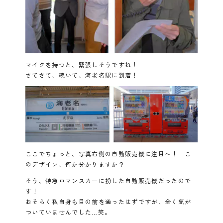
マイクを持つと、緊張しそうですね！
さてさて、続いて、海老名駅に到着！
ここでちょっと、写真右側の自動販売機に注目〜！ こ
のデザイン、何か分かりますか？
そう、特急ロマンスカーに扮した自動販売機だったので
す！
おそらく私自身も目の前を通ったはずですが、全く気が
ついていませんでした…笑。