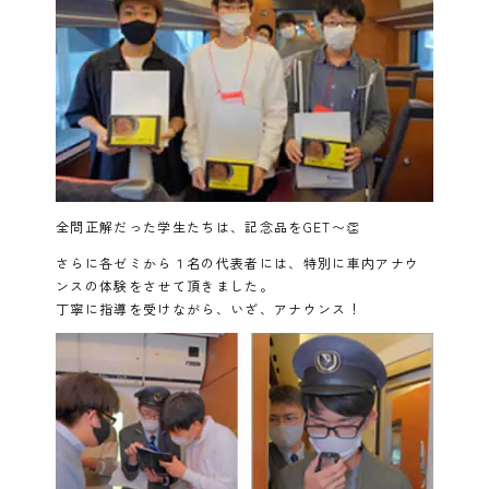
全問正解だった学生たちは、記念品をGET〜👏
さらに各ゼミから１名の代表者には、特別に車内アナウ
ンスの体験をさせて頂きました。
丁寧に指導を受けながら、いざ、アナウンス！