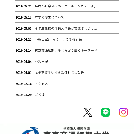
2019.05.21
平成から令和への「ゴールデンウィーク」
2019.05.13
本学の歴史について
2019.05.03
今年度最初の体験入学会が実施されました
2019.04.21
小鉄日記2「もう一つの学校」編
2019.04.14
東京交通短期大学にたどり着くキーワード
2019.04.04
小鉄日記
2019.04.01
本学卒業生いすみ鉄道社長に就任
2019.02.16
アクセス
2019.01.29
ご挨拶