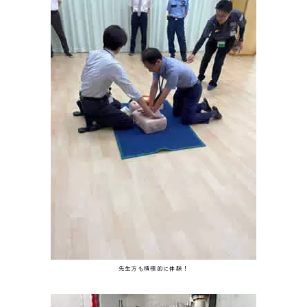
先生方も積極的に体験！