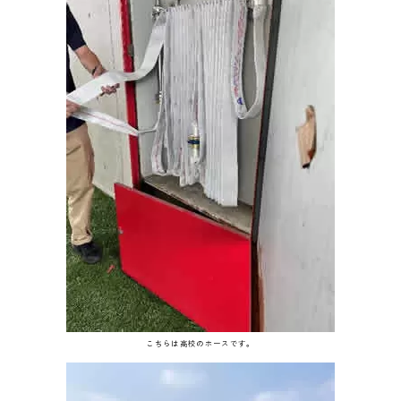
こちらは高校のホースです。