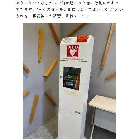
そういう小さな心がけで何か起こった際の行動はかわっ
てきます。“日々の備えを大事にしなくてはいけない”とい
うのを、再認識した講習、訓練でした。