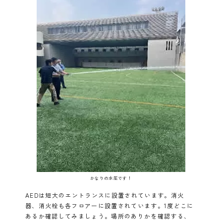
かなりの水圧です！
AEDは短大のエントランスに設置されています。消火
器、消火栓も各フロアーに設置されています。1度どこに
あるか確認してみましょう。場所のありかを確認する、