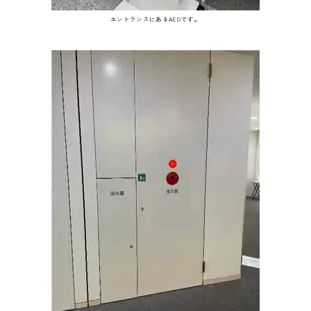
エントランスにあるAEDです。