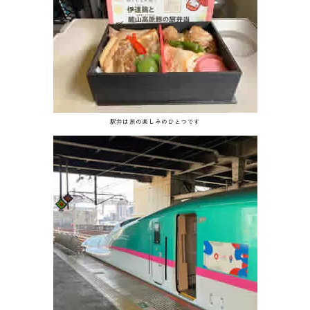
駅弁は旅の楽しみのひとつです