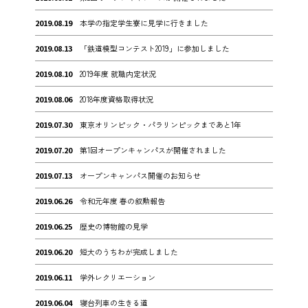
2019.08.19
本学の指定学生寮に見学に行きました
2019.08.13
「鉄道模型コンテスト2019」に参加しました
2019.08.10
2019年度 就職内定状況
2019.08.06
2018年度資格取得状況
2019.07.30
東京オリンピック・パラリンピックまであと1年
2019.07.20
第1回オープンキャンパスが開催されました
2019.07.13
オープンキャンパス開催のお知らせ
2019.06.26
令和元年度 春の叙勲報告
2019.06.25
歴史の博物館の見学
2019.06.20
短大のうちわが完成しました
2019.06.11
学外レクリエーション
2019.06.04
寝台列車の生きる道