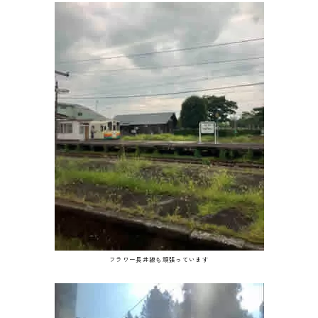
フラワー長井線も頑張っています