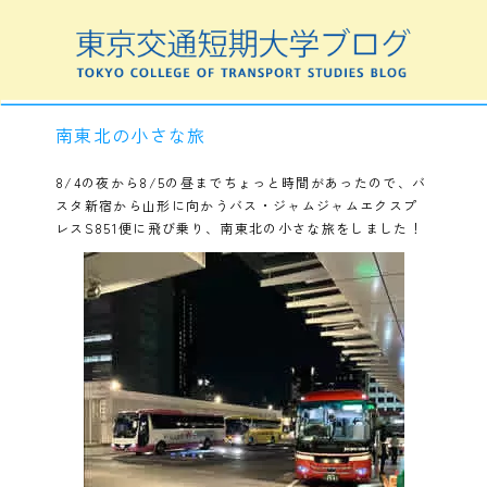
南東北の小さな旅
8/4の夜から8/5の昼までちょっと時間があったので、バ
スタ新宿から山形に向かうバス・ジャムジャムエクスプ
レスS851便に飛び乗り、南東北の小さな旅をしました！