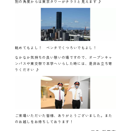
別の角度からは東京タワーがチラリと見えます ♪
眺めてもよし！ ベンチでくつろいでもよし！
なかなか気持ちの良い憩いの場ですので、オープンキャ
ンパスや東交祭で本学へいらした時には、是非お立ち寄
りください ♪
ご来場いただいた皆様、ありがとうございました。また
のお越しをお待ちしております！