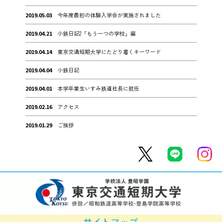
2019.05.03
今年度最初の体験入学会が実施されました
2019.04.21
小鉄日記2「もう一つの学校」編
2019.04.14
東京交通短期大学にたどり着くキーワード
2019.04.04
小鉄日記
2019.04.01
本学卒業生いすみ鉄道社長に就任
2019.02.16
アクセス
2019.01.29
ご挨拶