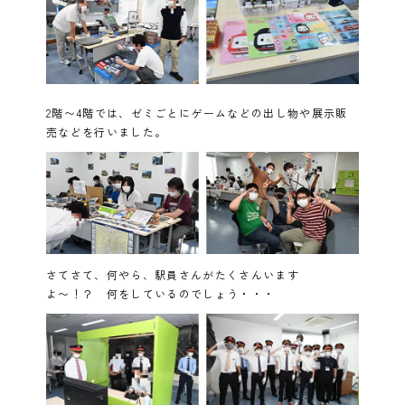
2階〜4階では、ゼミごとにゲームなどの出し物や展示販
売などを行いました。
さてさて、何やら、駅員さんがたくさんいます
よ〜！？ 何をしているのでしょう・・・